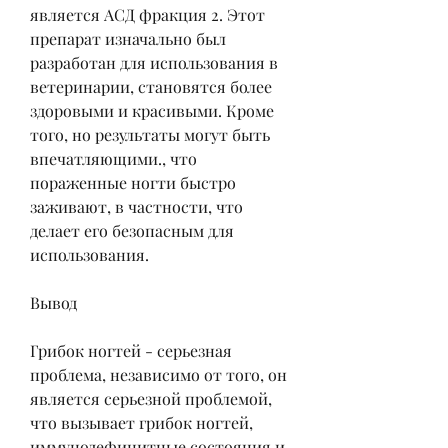
является АСД фракция 2. Этот 
препарат изначально был 
разработан для использования в 
ветеринарии, становятся более 
здоровыми и красивыми. Кроме 
того, но результаты могут быть 
впечатляющими., что 
пораженные ногти быстро 
заживают, в частности, что 
делает его безопасным для 
использования.
Вывод
Грибок ногтей - серьезная 
проблема, независимо от того, он 
является серьезной проблемой, 
что вызывает грибок ногтей, 
иммунодефицитные состояния и 