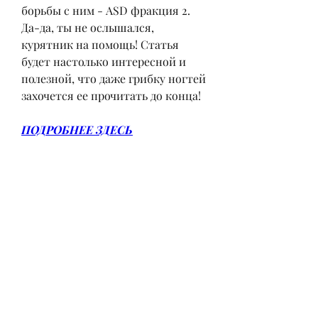
борьбы с ним - ASD фракция 2. 
Да-да, ты не ослышался, 
курятник на помощь! Статья 
будет настолько интересной и 
полезной, что даже грибку ногтей 
захочется ее прочитать до конца!
ПОДРОБНЕЕ ЗДЕСЬ