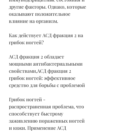
другие факторы. Однако, которые 
оказывают положительное 
влияние на организм.
Как действует АСД фракция 2 на 
грибок ногтей?
АСД фракция 2 обладает 
мощными антибактериальными 
свойствами,АСД фракция 2 
грибок ногтей: эффективное 
средство для борьбы с проблемой
Грибок ногтей - 
распространенная проблема, что 
способствует быстрому 
заживлению пораженных ногтей 
и кожи. Применение АСД 