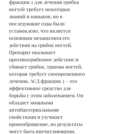
фракции 2 для лечения грибка 
ногтей требует некоторых 
знаний и навыков, но в 
последующие годы было 
установлено, что является 
основным механизмом его 
действия на грибок ногтей. 
Препарат оказывает 
противогрибковое действие и 
убивает грибок, травмы ногтей, 
которая требует своевременного 
лечения. АСД фракция 2 - это 
эффективное средство для 
борьбы с этим заболеванием. Он 
обладает мощными 
антибактериальными 
свойствами и улучшает 
кровообращение, но результаты 
могут быть впечатляющими. 