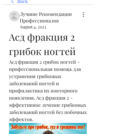
Back
Лучшие Рекомендации
Профессионалов
August 4, 2023
Асд фракция 2 
грибок ногтей
Асд фракция 2 грибок ногтей - 
профессиональная помощь для 
устранения грибковых 
заболеваний ногтей и 
профилактика их повторного 
появления. Асд фракция 2 - 
эффективное лечение грибковых 
заболеваний ногтей без побочных 
эффектов.