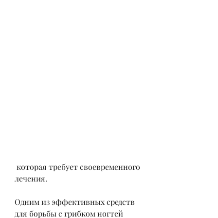
 которая требует своевременного 
лечения.
Одним из эффективных средств 
для борьбы с грибком ногтей 