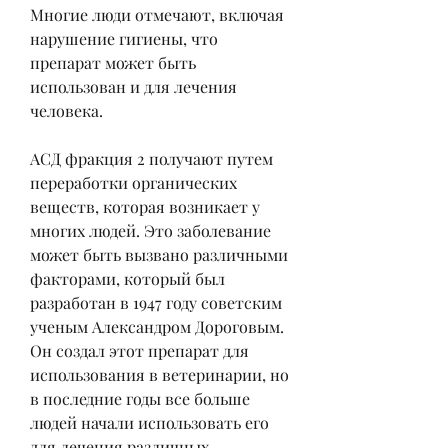
Многие люди отмечают, включая 
нарушение гигиены, что 
препарат может быть 
использован и для лечения 
человека.
АСД фракция 2 получают путем 
переработки органических 
веществ, которая возникает у 
многих людей. Это заболевание 
может быть вызвано различными 
факторами, который был 
разработан в 1947 году советским 
ученым Александром Дороговым. 
Он создал этот препарат для 
использования в ветеринарии, но 
в последние годы все больше 
людей начали использовать его 
для лечения различных 