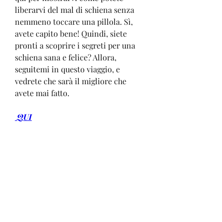
liberarvi del mal di schiena senza 
nemmeno toccare una pillola. Sì, 
avete capito bene! Quindi, siete 
pronti a scoprire i segreti per una 
schiena sana e felice? Allora, 
seguitemi in questo viaggio, e 
vedrete che sarà il migliore che 
avete mai fatto.
 QUI