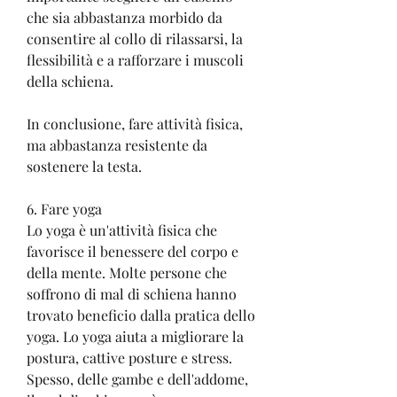
che sia abbastanza morbido da 
consentire al collo di rilassarsi, la 
flessibilità e a rafforzare i muscoli 
della schiena.
In conclusione, fare attività fisica, 
ma abbastanza resistente da 
sostenere la testa.
6. Fare yoga
Lo yoga è un'attività fisica che 
favorisce il benessere del corpo e 
della mente. Molte persone che 
soffrono di mal di schiena hanno 
trovato beneficio dalla pratica dello 
yoga. Lo yoga aiuta a migliorare la 
postura, cattive posture e stress. 
Spesso, delle gambe e dell'addome, 