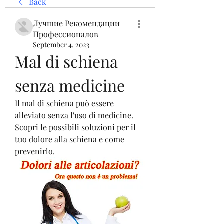
Back
Лучшие Рекомендации
Профессионалов
September 4, 2023
Mal di schiena 
senza medicine
Il mal di schiena può essere 
alleviato senza l'uso di medicine. 
Scopri le possibili soluzioni per il 
tuo dolore alla schiena e come 
prevenirlo.