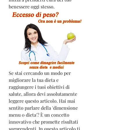
benessere oggi stesso.
Se stai cercando un modo per 
migliorare la tua dieta e 
raggiungere i tuoi obiettivi di 
salute, allora devi assolutamente 
leggere questo articolo. Hai mai 
sentito parlare della 'dimensione 
menu 0 dieta'? È un concetto 
innovativo che promette risultati 
sorprendenti. In questo articolo ti 