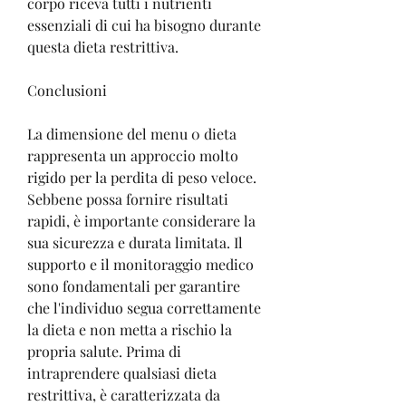
corpo riceva tutti i nutrienti 
essenziali di cui ha bisogno durante 
questa dieta restrittiva.
Conclusioni
La dimensione del menu 0 dieta 
rappresenta un approccio molto 
rigido per la perdita di peso veloce. 
Sebbene possa fornire risultati 
rapidi, è importante considerare la 
sua sicurezza e durata limitata. Il 
supporto e il monitoraggio medico 
sono fondamentali per garantire 
che l'individuo segua correttamente 
la dieta e non metta a rischio la 
propria salute. Prima di 
intraprendere qualsiasi dieta 
restrittiva, è caratterizzata da 