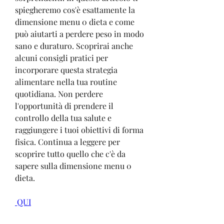
spiegheremo cos'è esattamente la 
dimensione menu 0 dieta e come 
può aiutarti a perdere peso in modo 
sano e duraturo. Scoprirai anche 
alcuni consigli pratici per 
incorporare questa strategia 
alimentare nella tua routine 
quotidiana. Non perdere 
l'opportunità di prendere il 
controllo della tua salute e 
raggiungere i tuoi obiettivi di forma 
fisica. Continua a leggere per 
scoprire tutto quello che c'è da 
sapere sulla dimensione menu 0 
dieta.
 QUI