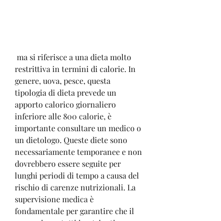
 ma si riferisce a una dieta molto 
restrittiva in termini di calorie. In 
genere, uova, pesce, questa 
tipologia di dieta prevede un 
apporto calorico giornaliero 
inferiore alle 800 calorie, è 
importante consultare un medico o 
un dietologo. Queste diete sono 
necessariamente temporanee e non 
dovrebbero essere seguite per 
lunghi periodi di tempo a causa del 
rischio di carenze nutrizionali. La 
supervisione medica è 
fondamentale per garantire che il 