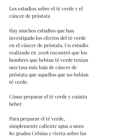
Los estudios sobre el té verde y el 
cáncer de próstata
Hay muchos estudios que han 
investigado los efectos del té verde 
en el cáncer de próstata. Un estudio 
realizado en 2008 encontró que los 
hombres que bebían té verde tenían 
una tasa más baja de cáncer de 
próstata que aquellos que no bebían 
té verde.
Cómo preparar el té verde y cuánto 
beber
Para preparar el té verde, 
simplemente caliente agua a unos 
80 grados Celsius y vierta sobre las 