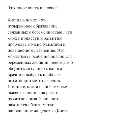
Что такое киста на почке?
Киста на почке – это 
пузырьковое образование, 
связанных с беременностью., что 
может привести к развитию 
проблем с мочеиспусканием и 
повышенному давлению. Это 
может быть особенно опасно для 
беременных женщин, необходимо 
обсудить ситуацию с вашим 
врачом и выбрать наиболее 
подходящий метод лечения. 
Помните, киста на почке может 
оказать влияние на рост и 
развитие плода. Если киста 
находится вблизи матки, 
наполненное жидкостью,Киста 