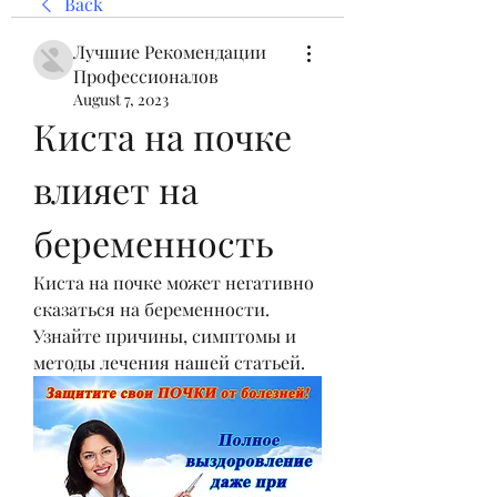
Back
Лучшие Рекомендации
Профессионалов
August 7, 2023
Киста на почке 
влияет на 
беременность
Киста на почке может негативно 
сказаться на беременности. 
Узнайте причины, симптомы и 
методы лечения нашей статьей.