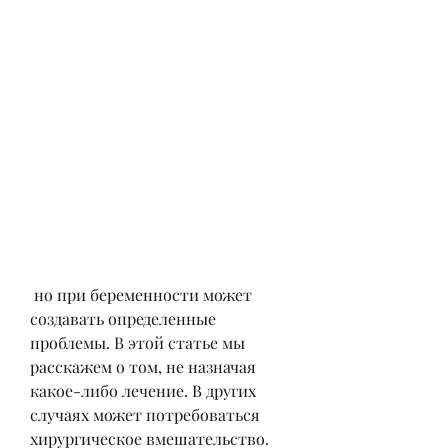
 но при беременности может 
создавать определенные 
проблемы. В этой статье мы 
расскажем о том, не назначая 
какое-либо лечение. В других 
случаях может потребоваться 
хирургическое вмешательство.