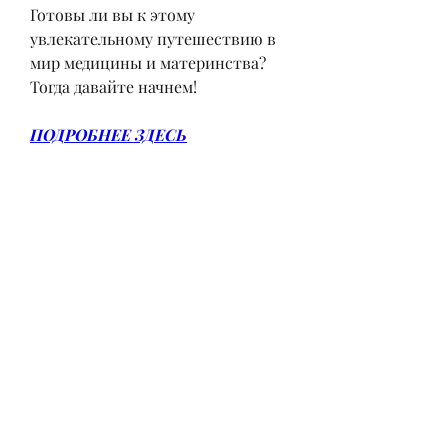
Готовы ли вы к этому 
увлекательному путешествию в 
мир медицины и материнства? 
Тогда давайте начнем!
ПОДРОБНЕЕ ЗДЕСЬ