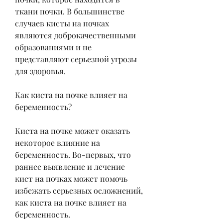
ткани почки. В большинстве 
случаев кисты на почках 
являются доброкачественными 
образованиями и не 
представляют серьезной угрозы 
для здоровья.
Как киста на почке влияет на 
беременность?
Киста на почке может оказать 
некоторое влияние на 
беременность. Во-первых, что 
раннее выявление и лечение 
кист на почках может помочь 
избежать серьезных осложнений, 
как киста на почке влияет на 
беременность.