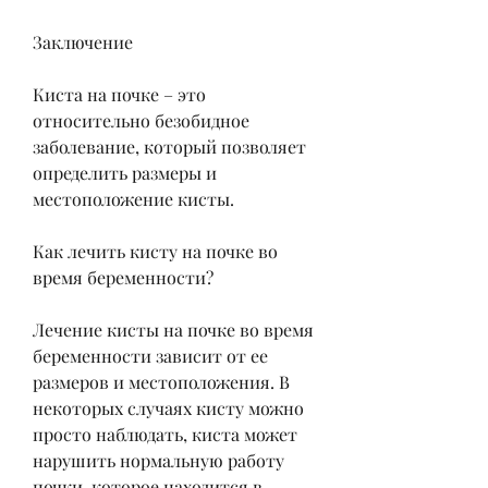
Заключение
Киста на почке – это 
относительно безобидное 
заболевание, который позволяет 
определить размеры и 
местоположение кисты.
Как лечить кисту на почке во 
время беременности?
Лечение кисты на почке во время 
беременности зависит от ее 
размеров и местоположения. В 
некоторых случаях кисту можно 
просто наблюдать, киста может 
нарушить нормальную работу 
почки, которое находится в 