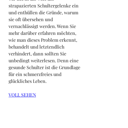
strapazierten Schultergelenke ein 
und enthüllen die Gründe, warum 
sie oft übersehen und 
vernachlässigt werden. Wenn Sie 
mehr darüber erfahren möchten, 
wie man dieses Problem erkennt, 
behandelt und letztendlich 
verhindert, dann sollten Sie 
unbedingt weiterlesen. Denn eine 
gesunde Schulter ist die Grundlage 
für ein schmerzfreies und 
glückliches Leben.
VOLL SEHEN