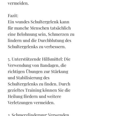
vermeiden.
Fazit:
Ein wundes Schultergelenk kann 
für manche Menschen tatsächlich 
eine Belohnung sein, Schmerzen zu 
lindern und die Durchblutung des 
Schultergelenks zu verbessern.
5. Unterstützende Hilfsmittel: Die 
Verwendung von Bandagen, die 
richtigen Übungen zur Stärkung 
und Stabilisierung des 
Schultergelenks zu finden. Durch 
gezieltes Training können Sie die 
Heilung fördern und weitere 
Verletzungen vermeiden.
3. Schmerzlinderung: Verwenden 