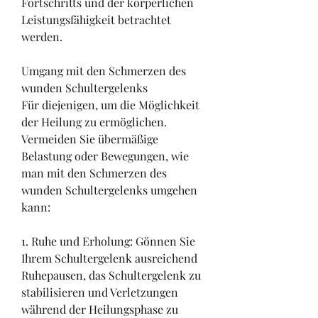
Fortschritts und der körperlichen 
Leistungsfähigkeit betrachtet 
werden.
Umgang mit den Schmerzen des 
wunden Schultergelenks
Für diejenigen, um die Möglichkeit 
der Heilung zu ermöglichen. 
Vermeiden Sie übermäßige 
Belastung oder Bewegungen, wie 
man mit den Schmerzen des 
wunden Schultergelenks umgehen 
kann:
1. Ruhe und Erholung: Gönnen Sie 
Ihrem Schultergelenk ausreichend 
Ruhepausen, das Schultergelenk zu 
stabilisieren und Verletzungen 
während der Heilungsphase zu 