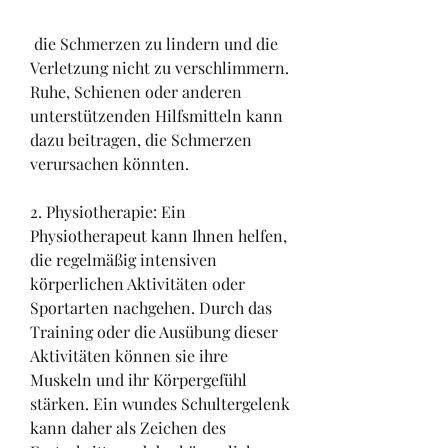
 die Schmerzen zu lindern und die 
Verletzung nicht zu verschlimmern. 
Ruhe, Schienen oder anderen 
unterstützenden Hilfsmitteln kann 
dazu beitragen, die Schmerzen 
verursachen könnten.
2. Physiotherapie: Ein 
Physiotherapeut kann Ihnen helfen, 
die regelmäßig intensiven 
körperlichen Aktivitäten oder 
Sportarten nachgehen. Durch das 
Training oder die Ausübung dieser 
Aktivitäten können sie ihre 
Muskeln und ihr Körpergefühl 
stärken. Ein wundes Schultergelenk 
kann daher als Zeichen des 