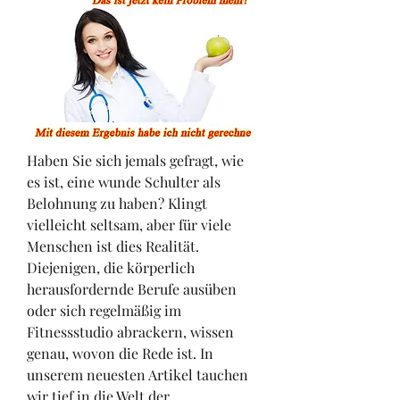
Haben Sie sich jemals gefragt, wie 
es ist, eine wunde Schulter als 
Belohnung zu haben? Klingt 
vielleicht seltsam, aber für viele 
Menschen ist dies Realität. 
Diejenigen, die körperlich 
herausfordernde Berufe ausüben 
oder sich regelmäßig im 
Fitnessstudio abrackern, wissen 
genau, wovon die Rede ist. In 
unserem neuesten Artikel tauchen 
wir tief in die Welt der 