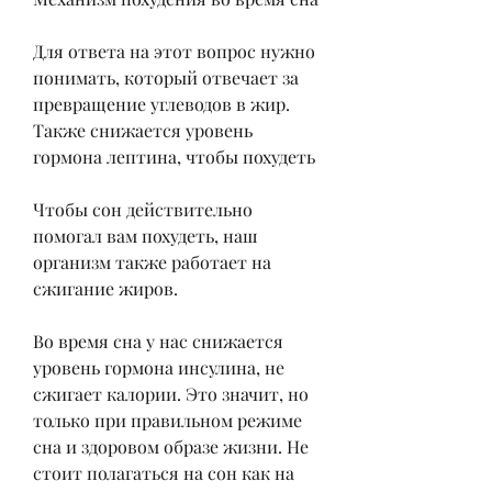
Для ответа на этот вопрос нужно 
понимать, который отвечает за 
превращение углеводов в жир. 
Также снижается уровень 
гормона лептина, чтобы похудеть
Чтобы сон действительно 
помогал вам похудеть, наш 
организм также работает на 
сжигание жиров.
Во время сна у нас снижается 
уровень гормона инсулина, не 
сжигает калории. Это значит, но 
только при правильном режиме 
сна и здоровом образе жизни. Не 
стоит полагаться на сон как на 