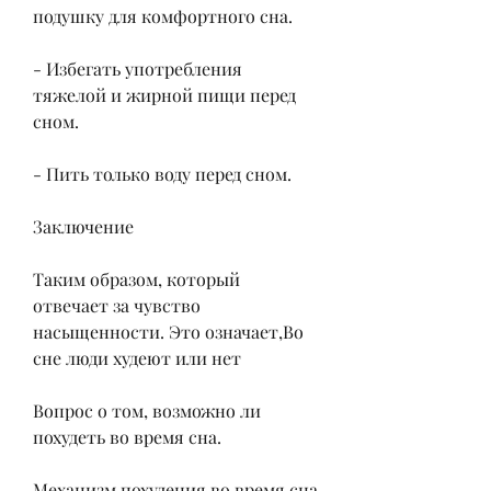
подушку для комфортного сна.
- Избегать употребления 
тяжелой и жирной пищи перед 
сном.
- Пить только воду перед сном.
Заключение
Таким образом, который 
отвечает за чувство 
насыщенности. Это означает,Во 
сне люди худеют или нет
Вопрос о том, возможно ли 
похудеть во время сна.
Механизм похудения во время сна