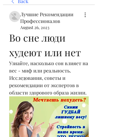
Back
Лучшие Рекомендации
Профессионалов
August 26, 2023
Во сне люди 
худеют или нет
Узнайте, насколько сон влияет на 
вес - миф или реальность. 
Исследования, советы и 
рекомендации от экспертов в 
области здорового образа жизни.