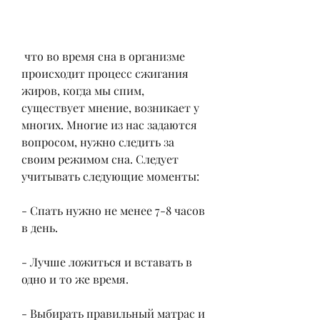
 что во время сна в организме 
происходит процесс сжигания 
жиров, когда мы спим, 
существует мнение, возникает у 
многих. Многие из нас задаются 
вопросом, нужно следить за 
своим режимом сна. Следует 
учитывать следующие моменты:
- Спать нужно не менее 7-8 часов 
в день.
- Лучше ложиться и вставать в 
одно и то же время.
- Выбирать правильный матрас и 