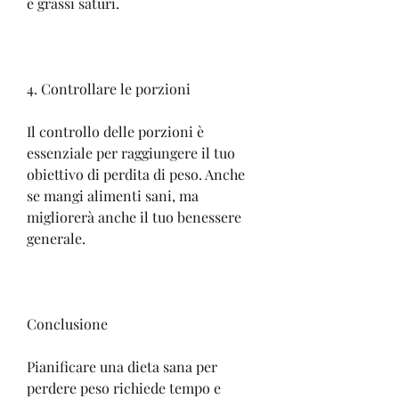
e grassi saturi.
4. Controllare le porzioni
Il controllo delle porzioni è 
essenziale per raggiungere il tuo 
obiettivo di perdita di peso. Anche 
se mangi alimenti sani, ma 
migliorerà anche il tuo benessere 
generale.
Conclusione
Pianificare una dieta sana per 
perdere peso richiede tempo e 