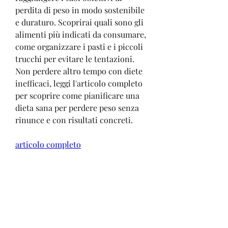
perdita di peso in modo sostenibile 
e duraturo. Scoprirai quali sono gli 
alimenti più indicati da consumare, 
come organizzare i pasti e i piccoli 
trucchi per evitare le tentazioni. 
Non perdere altro tempo con diete 
inefficaci, leggi l'articolo completo 
per scoprire come pianificare una 
dieta sana per perdere peso senza 
rinunce e con risultati concreti.
articolo completo