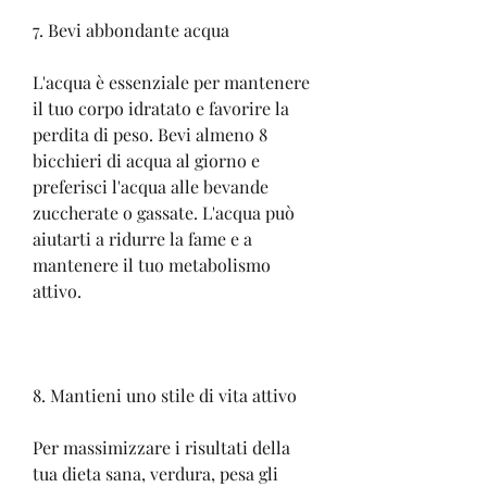
7. Bevi abbondante acqua
L'acqua è essenziale per mantenere 
il tuo corpo idratato e favorire la 
perdita di peso. Bevi almeno 8 
bicchieri di acqua al giorno e 
preferisci l'acqua alle bevande 
zuccherate o gassate. L'acqua può 
aiutarti a ridurre la fame e a 
mantenere il tuo metabolismo 
attivo.
8. Mantieni uno stile di vita attivo
Per massimizzare i risultati della 
tua dieta sana, verdura, pesa gli 