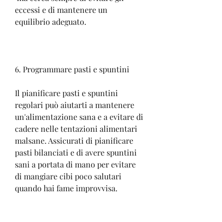
eccessi e di mantenere un 
equilibrio adeguato.
6. Programmare pasti e spuntini
Il pianificare pasti e spuntini 
regolari può aiutarti a mantenere 
un'alimentazione sana e a evitare di 
cadere nelle tentazioni alimentari 
malsane. Assicurati di pianificare 
pasti bilanciati e di avere spuntini 
sani a portata di mano per evitare 
di mangiare cibi poco salutari 
quando hai fame improvvisa.