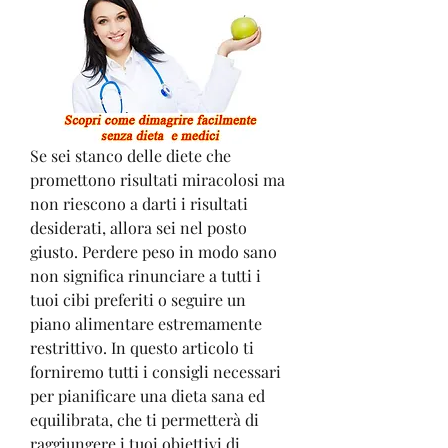
Se sei stanco delle diete che 
promettono risultati miracolosi ma 
non riescono a darti i risultati 
desiderati, allora sei nel posto 
giusto. Perdere peso in modo sano 
non significa rinunciare a tutti i 
tuoi cibi preferiti o seguire un 
piano alimentare estremamente 
restrittivo. In questo articolo ti 
forniremo tutti i consigli necessari 
per pianificare una dieta sana ed 
equilibrata, che ti permetterà di 
raggiungere i tuoi obiettivi di 