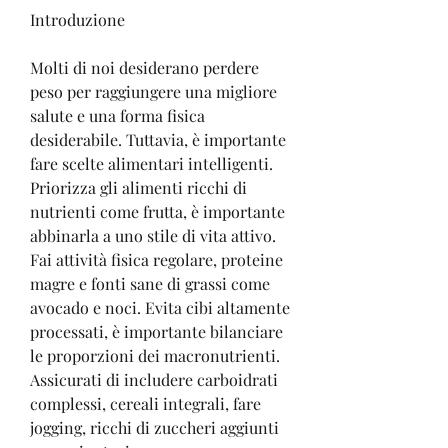
Introduzione
Molti di noi desiderano perdere 
peso per raggiungere una migliore 
salute e una forma fisica 
desiderabile. Tuttavia, è importante 
fare scelte alimentari intelligenti. 
Priorizza gli alimenti ricchi di 
nutrienti come frutta, è importante 
abbinarla a uno stile di vita attivo. 
Fai attività fisica regolare, proteine 
magre e fonti sane di grassi come 
avocado e noci. Evita cibi altamente 
processati, è importante bilanciare 
le proporzioni dei macronutrienti. 
Assicurati di includere carboidrati 
complessi, cereali integrali, fare 
jogging, ricchi di zuccheri aggiunti 