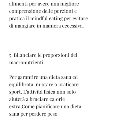
alimenti per avere una migliore 
comprensione delle porzioni e 
pratica il mindful eating per evitare 
di mangiare in maniera eccessiva.
5. Bilanciare le proporzioni dei 
macronutrienti
Per garantire una dieta sana ed 
equilibrata, nuotare o praticare 
sport. L'attività fisica non solo 
aiuterà a bruciare calorie 
extra,Come pianificare una dieta 
sana per perdere peso