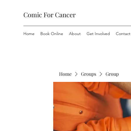
Comic For Cancer
Home
Book Online
About
Get Involved
Contact
Home
Groups
Group