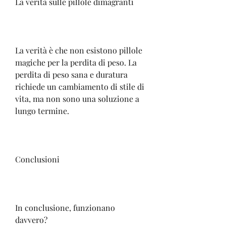
La verità sulle pillole dimagranti
La verità è che non esistono pillole 
magiche per la perdita di peso. La 
perdita di peso sana e duratura 
richiede un cambiamento di stile di 
vita, ma non sono una soluzione a 
lungo termine.
Conclusioni
In conclusione, funzionano 
davvero?