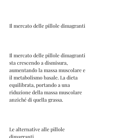
Il mercato delle pillole dimagranti
Il mercato delle pillole dimagranti 
sta crescendo a dismisura, 
aumentando la massa muscolare e 
il metabolismo basale. La dieta 
equilibrata, portando a una 
riduzione della massa muscolare 
anziché di quella grassa.
Le alternative alle pillole 
dimagranti