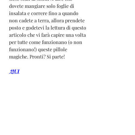
dovete mangiare solo foglie di 
insalata e correre fino a quando 
non cadete a terra, allora prendete 
posto e godetevi la lettura di questo 
articolo che vi farà capire una volta 
per tutte come funzionano (o non 
funzionano!) queste pillole 
magiche. Pronti? Si parte!
 QUI