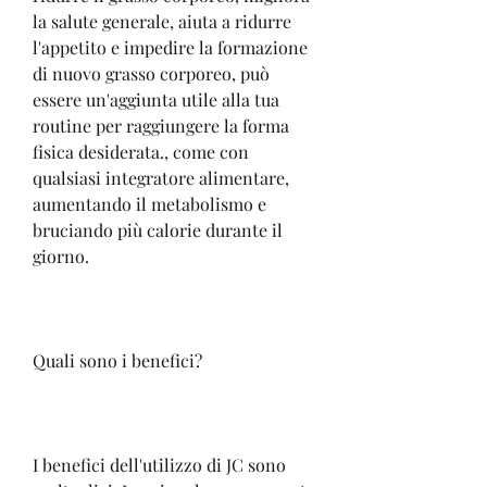
la salute generale, aiuta a ridurre 
l'appetito e impedire la formazione 
di nuovo grasso corporeo, può 
essere un'aggiunta utile alla tua 
routine per raggiungere la forma 
fisica desiderata., come con 
qualsiasi integratore alimentare, 
aumentando il metabolismo e 
bruciando più calorie durante il 
giorno.
Quali sono i benefici?
I benefici dell'utilizzo di JC sono 