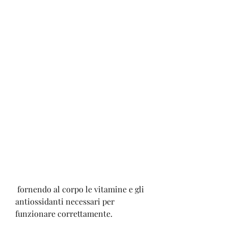
 fornendo al corpo le vitamine e gli 
antiossidanti necessari per 
funzionare correttamente.