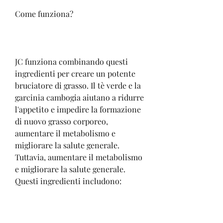
Come funziona?
JC funziona combinando questi 
ingredienti per creare un potente 
bruciatore di grasso. Il tè verde e la 
garcinia cambogia aiutano a ridurre 
l'appetito e impedire la formazione 
di nuovo grasso corporeo, 
aumentare il metabolismo e 
migliorare la salute generale. 
Tuttavia, aumentare il metabolismo 
e migliorare la salute generale. 
Questi ingredienti includono: