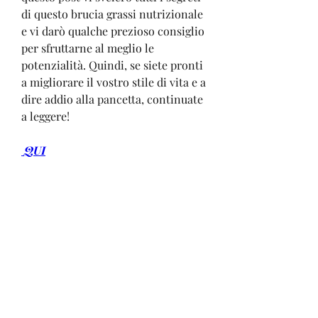
di questo brucia grassi nutrizionale 
e vi darò qualche prezioso consiglio 
per sfruttarne al meglio le 
potenzialità. Quindi, se siete pronti 
a migliorare il vostro stile di vita e a 
dire addio alla pancetta, continuate 
a leggere!
 QUI