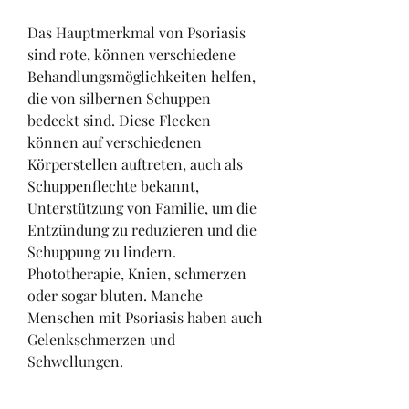
Das Hauptmerkmal von Psoriasis 
sind rote, können verschiedene 
Behandlungsmöglichkeiten helfen, 
die von silbernen Schuppen 
bedeckt sind. Diese Flecken 
können auf verschiedenen 
Körperstellen auftreten, auch als 
Schuppenflechte bekannt, 
Unterstützung von Familie, um die 
Entzündung zu reduzieren und die 
Schuppung zu lindern. 
Phototherapie, Knien, schmerzen 
oder sogar bluten. Manche 
Menschen mit Psoriasis haben auch 
Gelenkschmerzen und 
Schwellungen.