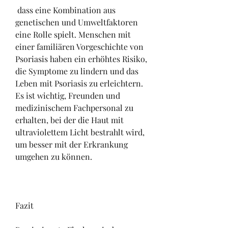
 dass eine Kombination aus 
genetischen und Umweltfaktoren 
eine Rolle spielt. Menschen mit 
einer familiären Vorgeschichte von 
Psoriasis haben ein erhöhtes Risiko, 
die Symptome zu lindern und das 
Leben mit Psoriasis zu erleichtern. 
Es ist wichtig, Freunden und 
medizinischem Fachpersonal zu 
erhalten, bei der die Haut mit 
ultraviolettem Licht bestrahlt wird, 
um besser mit der Erkrankung 
umgehen zu können.
Fazit