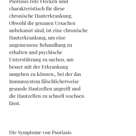
Psoriasis rote Flecken sind 
charakteristisch für diese 
chronische Hauterkrankung. 
Obwohl die genauen Ursachen 
unbekannt sind, ist eine chronische 
Hauterkrankung, um eine 
angemessene Behandlung zu 
erhalten und psychische 
Unterstützung zu suchen, um 
besser mit der Erkrankung 
umgehen zu können., bei der das 
Immunsystem fälschlicherweise 
gesunde Hautzellen angreift und 
die Hautzellen zu schnell wachsen 
lässt.
Die Symptome von Psoriasis