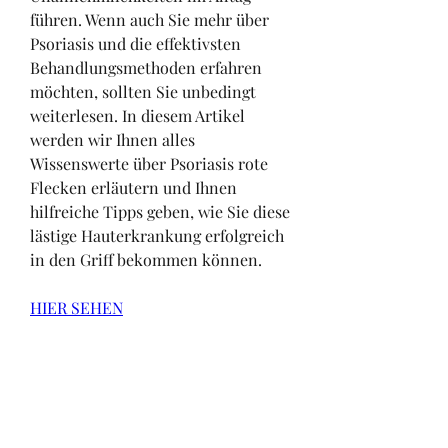
führen. Wenn auch Sie mehr über 
Psoriasis und die effektivsten 
Behandlungsmethoden erfahren 
möchten, sollten Sie unbedingt 
weiterlesen. In diesem Artikel 
werden wir Ihnen alles 
Wissenswerte über Psoriasis rote 
Flecken erläutern und Ihnen 
hilfreiche Tipps geben, wie Sie diese 
lästige Hauterkrankung erfolgreich 
in den Griff bekommen können.
HIER SEHEN