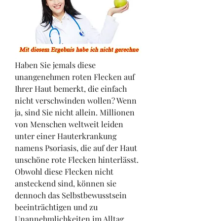
Haben Sie jemals diese 
unangenehmen roten Flecken auf 
Ihrer Haut bemerkt, die einfach 
nicht verschwinden wollen? Wenn 
ja, sind Sie nicht allein. Millionen 
von Menschen weltweit leiden 
unter einer Hauterkrankung 
namens Psoriasis, die auf der Haut 
unschöne rote Flecken hinterlässt. 
Obwohl diese Flecken nicht 
ansteckend sind, können sie 
dennoch das Selbstbewusstsein 
beeinträchtigen und zu 
Unannehmlichkeiten im Alltag 