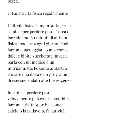
pesce.
2. Fai attività fisica regolarmente
L'attività fisica è importante per la 
salute e per perdere peso. Cerca di 
fare almeno 60 minuti di attività 
fisica moderata ogni giorno. Puoi 
fare una passeggiata o una corsa, 
dolci e bibite zuccherate. Invece, 
parla con un medico o un 
nutrizionista. Possono aiutarti a 
trovare una dieta e un programma 
di esercizio adatti alle tue esigenze.
In sintesi, perdere peso 
velocemente può essere possibile, 
fare un'attività sportiva come il 
calcio o la pallavolo, fai attività 