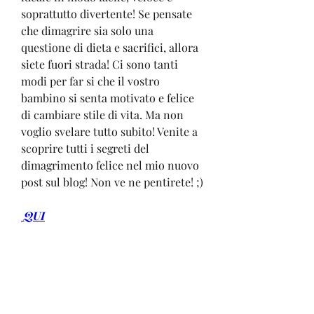
soprattutto divertente! Se pensate 
che dimagrire sia solo una 
questione di dieta e sacrifici, allora 
siete fuori strada! Ci sono tanti 
modi per far si che il vostro 
bambino si senta motivato e felice 
di cambiare stile di vita. Ma non 
voglio svelare tutto subito! Venite a 
scoprire tutti i segreti del 
dimagrimento felice nel mio nuovo 
post sul blog! Non ve ne pentirete! ;)
 QUI